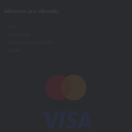
Informace pro zákazníky
O nás
Jak nakupovat
Všeobecné obchodní podmínky
Kontakty