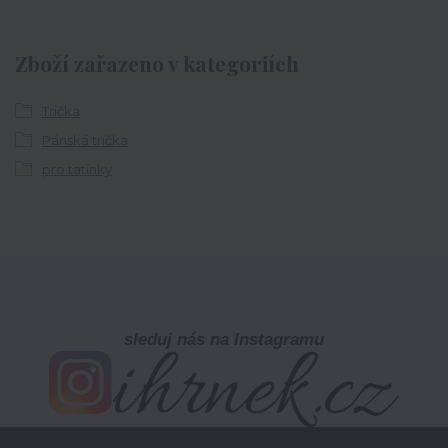
Zboží zařazeno v kategoriích
Trička
Pánská trička
pro tatínky
sleduj nás na Instagramu