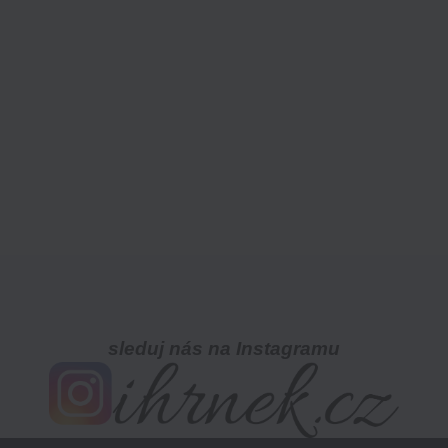
sleduj nás na Instagramu