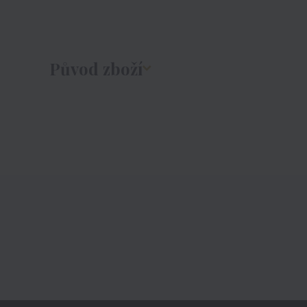
Původ zboží