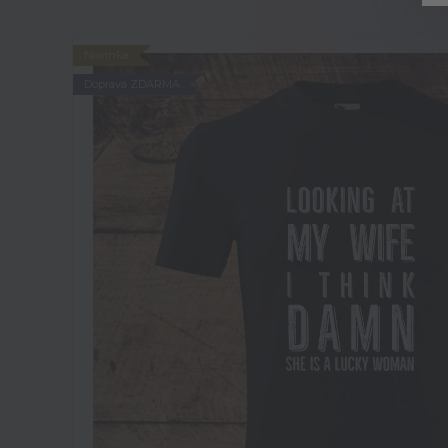
Novinka
Doprava ZDARMA