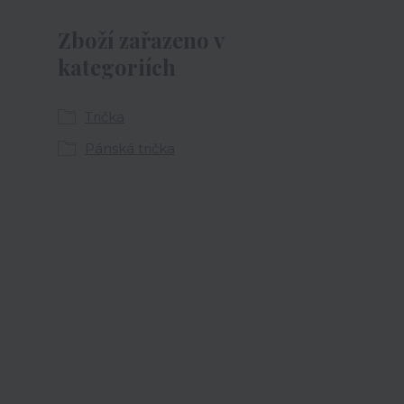
Zboží zařazeno v
kategoriích
Trička
Pánská trička