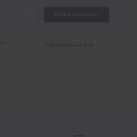
Přidat do košíku
17-4
Hlídat cenu / dostupnost