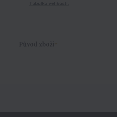
Tabulka velikostí:
Původ zboží