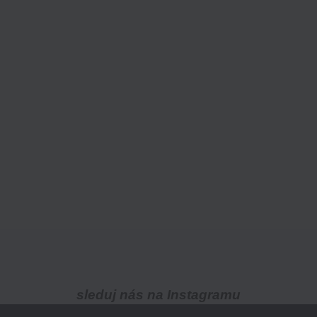
sleduj nás na Instagramu