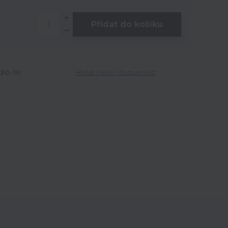
Přidat do košíku
20-10
Hlídat cenu / dostupnost