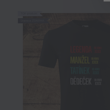
TOP produkt
Doprava ZDARMA