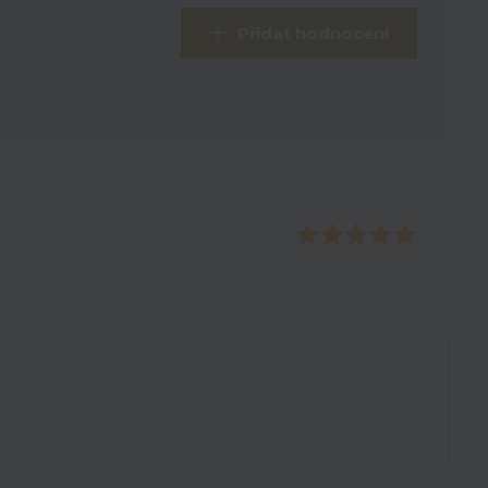
Přidat hodnocení