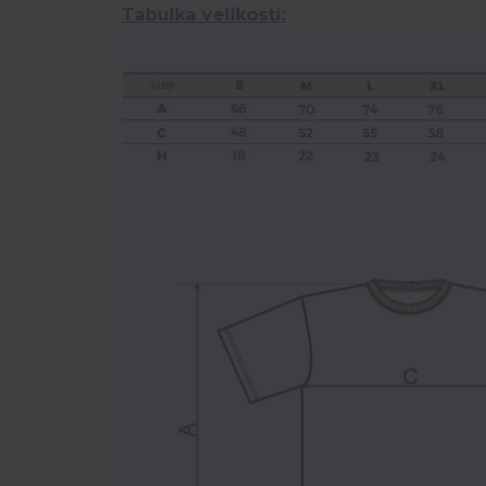
Tabulka velikostí: