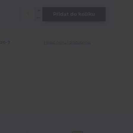
Přidat do košíku
20-7
Hlídat cenu / dostupnost