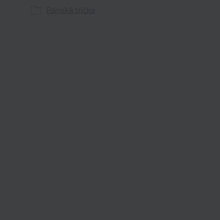
Pánská trička