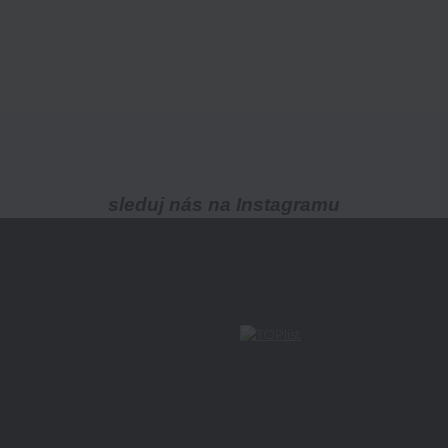
sleduj nás na Instagramu