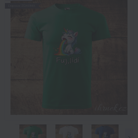
Doprava ZDARMA