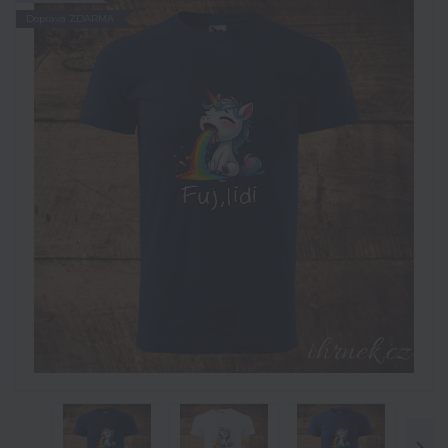
Doprava ZDARMA