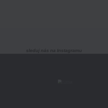
sleduj nás na Instagramu