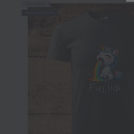
TOP produkt
Doprava ZDARMA