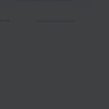
01-28
Hlídat cenu / dostupnost