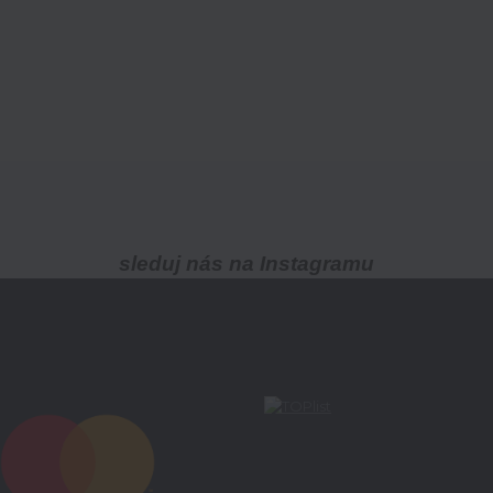
sleduj nás na Instagramu