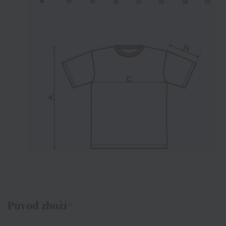
Původ zboží