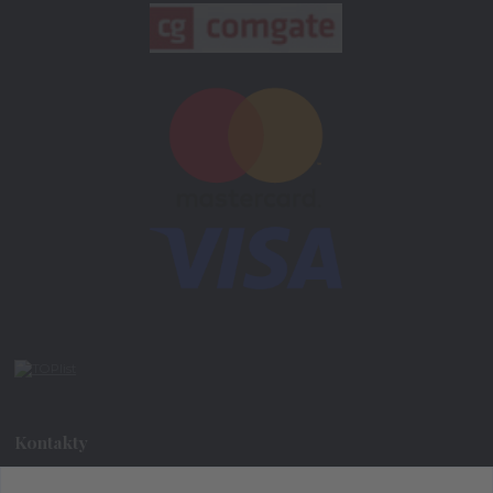
Kontakty