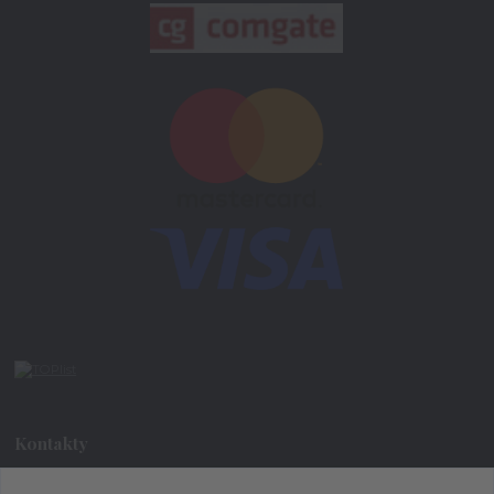
Kontakty