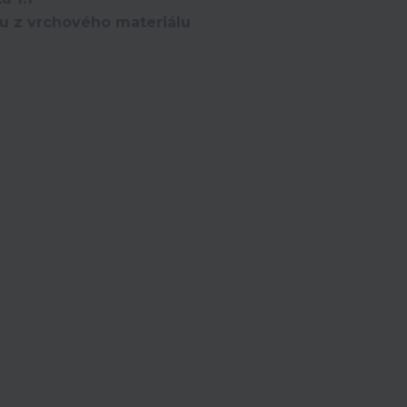
ou z vrchového materiálu