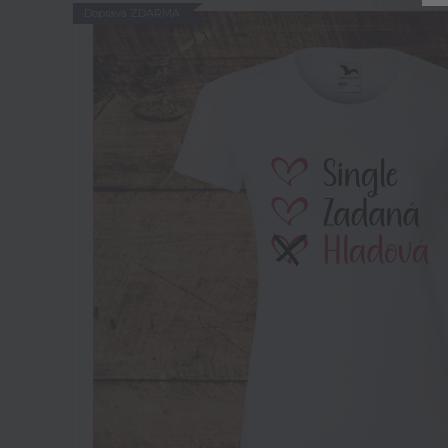
Doprava ZDARMA