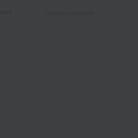
04-3
Hlídat cenu / dostupnost