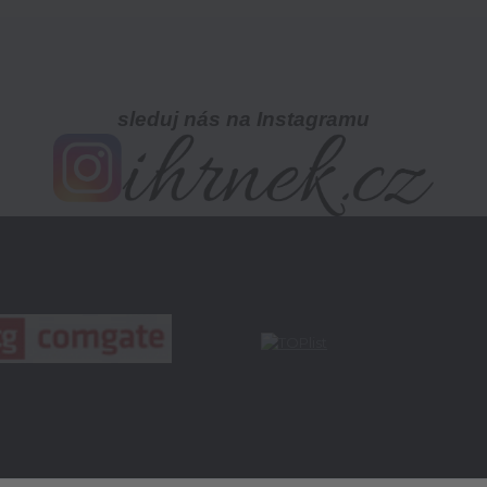
sleduj nás na Instagramu