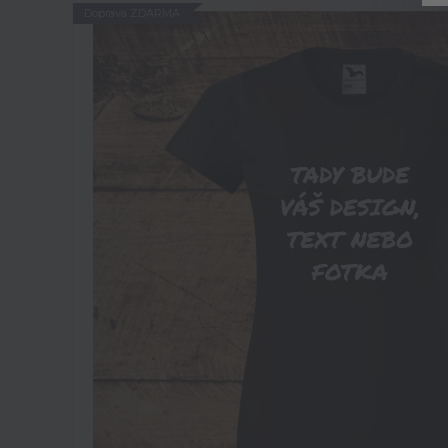
Doprava ZDARMA