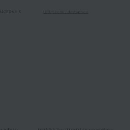
MCERNE-5
Hlídat cenu / dostupnost