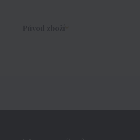
Původ zboží