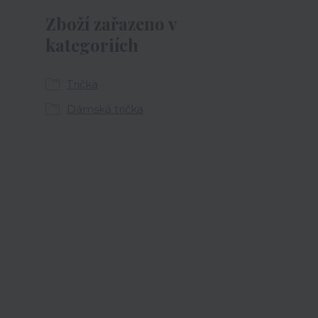
Zboží zařazeno v
kategoriích
Trička
Dámská trička