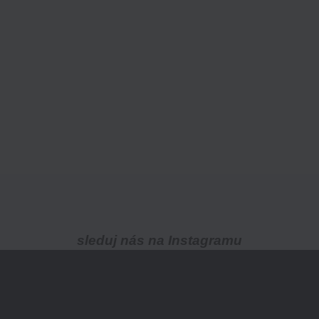
sleduj nás na Instagramu