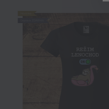
Novinka
Doprava ZDARMA