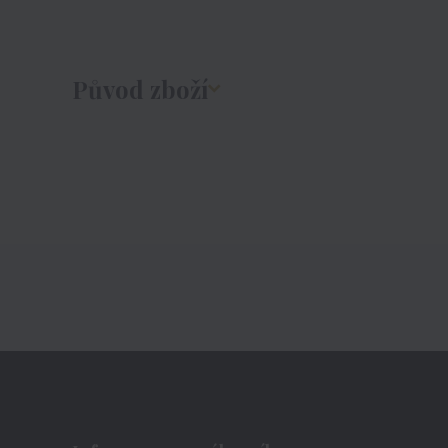
Původ zboží