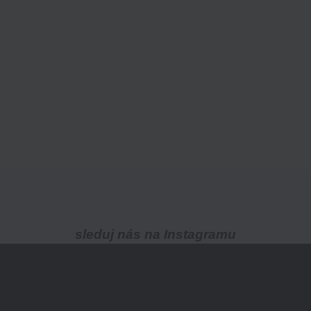
sleduj nás na Instagramu