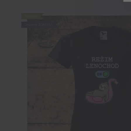
Novinka
Doprava ZDARMA