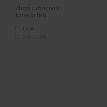
Zboží zařazeno v
kategoriích
Trička
Dámská trička