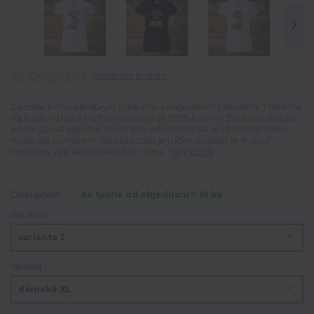
Ohodnotit produkt
Dámské tričko s krátkým rukávem a originálním potiskem. Tiskneme
na kvalitní trička Malfini vyrobené ze 100% bavlny. Životnost potisku
je více jak 40 vyprání. U různých velikostí trička se rozměr potisku
může lišit poměrem. Na obrázcích je tričko velikosti M. Pokuď
nemáme Vaší velikost skladem, chce...
celý popis
Dostupnost
do týdne od objednání > 10 ks
Varianta
Velikost