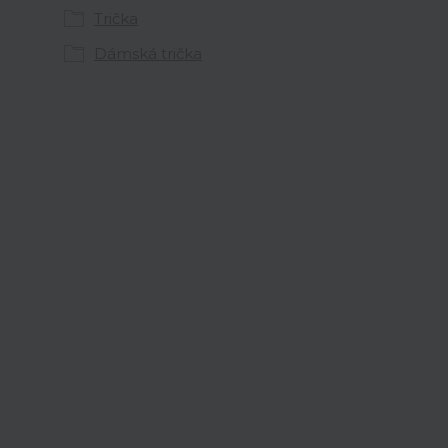
Trička
Dámská trička