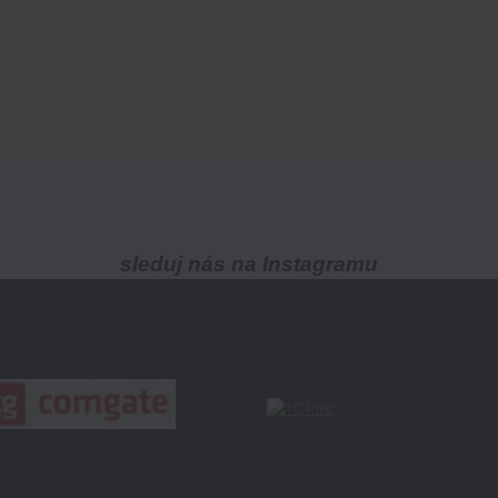
sleduj nás na Instagramu