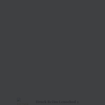
Hrnek Režim:Lenochod 2