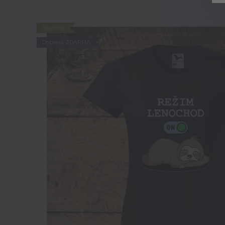
Novinka
Doprava ZDARMA