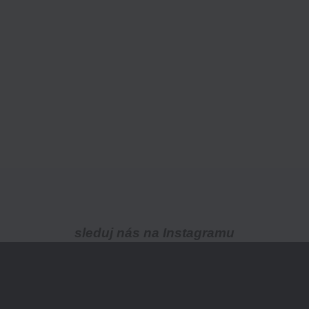
sleduj nás na Instagramu