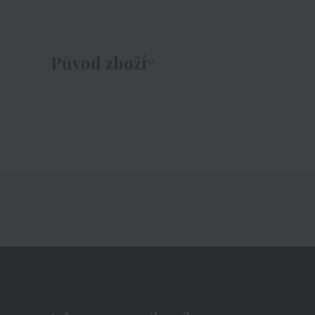
Původ zboží