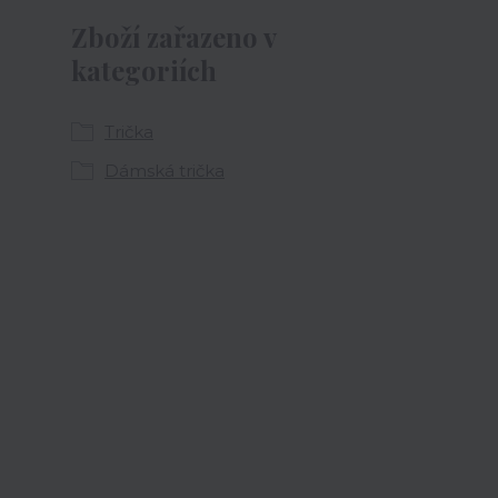
Zboží zařazeno v
kategoriích
Trička
Dámská trička