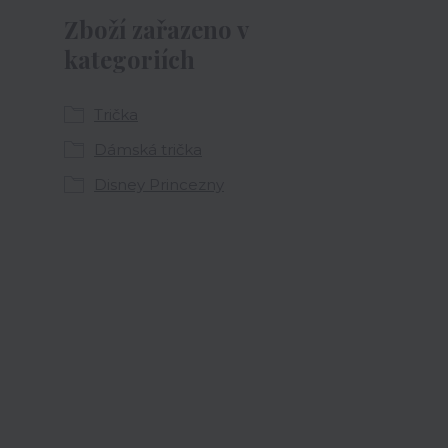
Zboží zařazeno v
kategoriích
Trička
Dámská trička
Disney Princezny