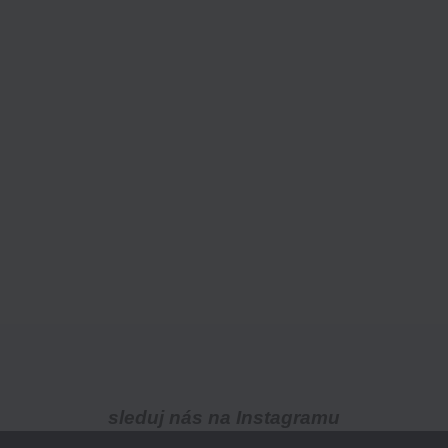
sleduj nás na Instagramu