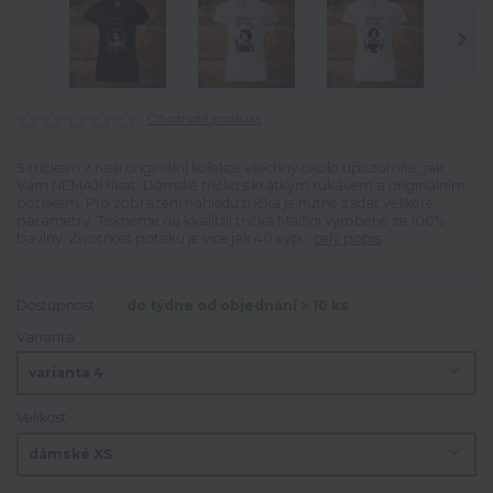
Ohodnotit produkt
S tričkem z naší originální kolekce všechny okolo upozorníte, jak
Vám NEMAJÍ říkat. Dámské tričko s krátkým rukávem a originálním
potiskem. Pro zobrazení náhledu trička je nutné zadat veškeré
parametry. Tiskneme na kvalitní trička Malfini vyrobené ze 100%
bavlny. Životnost potisku je více jak 40 vyp...
celý popis
Dostupnost
do týdne od objednání > 10 ks
Varianta
Velikost