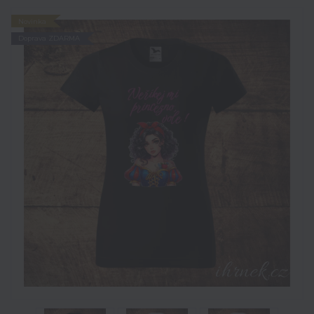
Novinka
Doprava ZDARMA