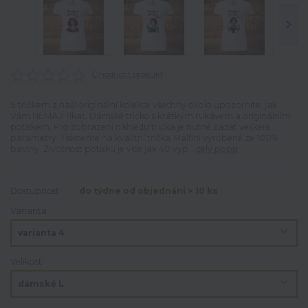
Ohodnotit produkt
S tričkem z naší originální kolekce všechny okolo upozorníte, jak
Vám NEMAJÍ říkat. Dámské tričko s krátkým rukávem a originálním
potiskem. Pro zobrazení náhledu trička je nutné zadat veškeré
parametry. Tiskneme na kvalitní trička Malfini vyrobené ze 100%
bavlny. Životnost potisku je více jak 40 vyp...
celý popis
Dostupnost
do týdne od objednání > 10 ks
Varianta
Velikost