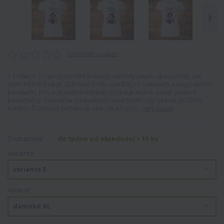
Ohodnotit produkt
S tričkem z naší originální kolekce všechny okolo upozorníte, jak
Vám NEMAJÍ říkat. Dámské tričko s krátkým rukávem a originálním
potiskem. Pro zobrazení náhledu trička je nutné zadat veškeré
parametry. Tiskneme na kvalitní trička Malfini vyrobené ze 100%
bavlny. Životnost potisku je více jak 40 vyp...
celý popis
Dostupnost
do týdne od objednání > 10 ks
Varianta
Velikost