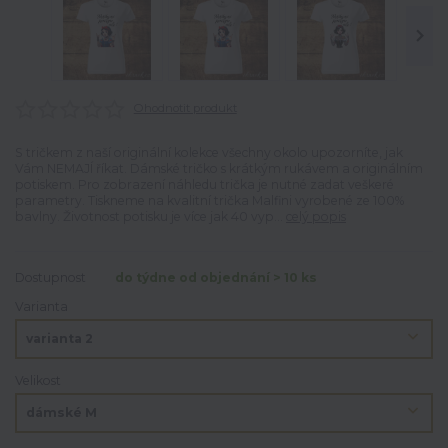
Ohodnotit produkt
S tričkem z naší originální kolekce všechny okolo upozorníte, jak
Vám NEMAJÍ říkat. Dámské tričko s krátkým rukávem a originálním
potiskem. Pro zobrazení náhledu trička je nutné zadat veškeré
parametry. Tiskneme na kvalitní trička Malfini vyrobené ze 100%
bavlny. Životnost potisku je více jak 40 vyp...
celý popis
Dostupnost
do týdne od objednání > 10 ks
Varianta
Velikost