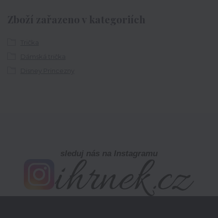
Zboží zařazeno v kategoriích
Trička
Dámská trička
Disney Princezny
sleduj nás na Instagramu