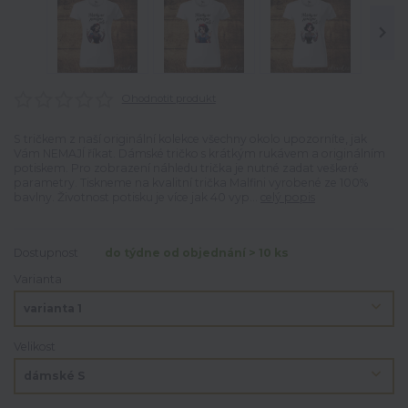
Ohodnotit produkt
S tričkem z naší originální kolekce všechny okolo upozorníte, jak
Vám NEMAJÍ říkat. Dámské tričko s krátkým rukávem a originálním
potiskem. Pro zobrazení náhledu trička je nutné zadat veškeré
parametry. Tiskneme na kvalitní trička Malfini vyrobené ze 100%
bavlny. Životnost potisku je více jak 40 vyp...
celý popis
Dostupnost
do týdne od objednání > 10 ks
Varianta
Velikost