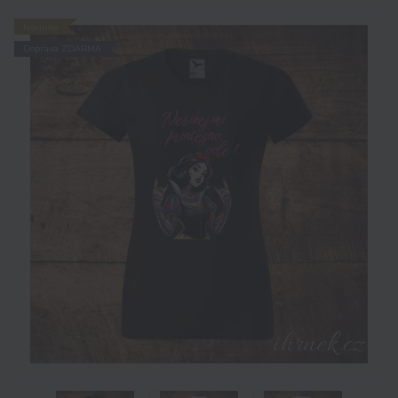
Novinka
Doprava ZDARMA