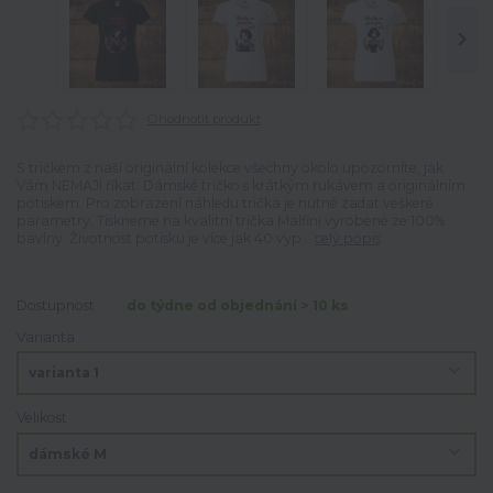
Ohodnotit produkt
S tričkem z naší originální kolekce všechny okolo upozorníte, jak
Vám NEMAJÍ říkat. Dámské tričko s krátkým rukávem a originálním
potiskem. Pro zobrazení náhledu trička je nutné zadat veškeré
parametry. Tiskneme na kvalitní trička Malfini vyrobené ze 100%
bavlny. Životnost potisku je více jak 40 vyp...
celý popis
Dostupnost
do týdne od objednání > 10 ks
Varianta
Velikost