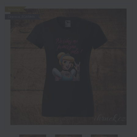
Novinka
Doprava ZDARMA