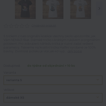
Ohodnotit produkt
S tričkem z naší originální kolekce všechny okolo upozorníte, jak
Vám NEMAJÍ říkat. Dámské tričko s krátkým rukávem a originálním
potiskem. Pro zobrazení náhledu trička je nutné zadat veškeré
parametry. Tiskneme na kvalitní trička Malfini vyrobené ze 100%
bavlny. Životnost potisku je více jak 40 vyp...
celý popis
Dostupnost
do týdne od objednání > 10 ks
Varianta
Velikost