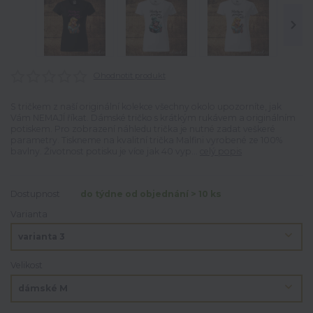
Ohodnotit produkt
S tričkem z naší originální kolekce všechny okolo upozorníte, jak
Vám NEMAJÍ říkat. Dámské tričko s krátkým rukávem a originálním
potiskem. Pro zobrazení náhledu trička je nutné zadat veškeré
parametry. Tiskneme na kvalitní trička Malfini vyrobené ze 100%
bavlny. Životnost potisku je více jak 40 vyp...
celý popis
Dostupnost
do týdne od objednání > 10 ks
Varianta
Velikost