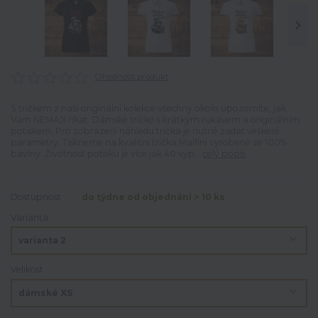
Ohodnotit produkt
S tričkem z naší originální kolekce všechny okolo upozorníte, jak
Vám NEMAJÍ říkat. Dámské tričko s krátkým rukávem a originálním
potiskem. Pro zobrazení náhledu trička je nutné zadat veškeré
parametry. Tiskneme na kvalitní trička Malfini vyrobené ze 100%
bavlny. Životnost potisku je více jak 40 vyp...
celý popis
Dostupnost
do týdne od objednání > 10 ks
Varianta
Velikost