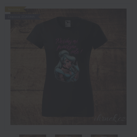
Novinka
Doprava ZDARMA