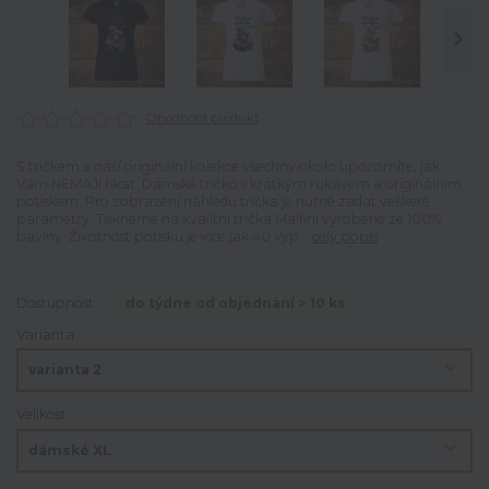
Ohodnotit produkt
S tričkem z naší originální kolekce všechny okolo upozorníte, jak
Vám NEMAJÍ říkat. Dámské tričko s krátkým rukávem a originálním
potiskem. Pro zobrazení náhledu trička je nutné zadat veškeré
parametry. Tiskneme na kvalitní trička Malfini vyrobené ze 100%
bavlny. Životnost potisku je více jak 40 vyp...
celý popis
Dostupnost
do týdne od objednání > 10 ks
Varianta
Velikost