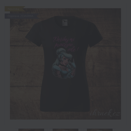
Novinka
Doprava ZDARMA