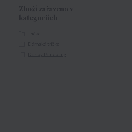
Zboží zařazeno v
kategoriích
Trička
Dámská trička
Disney Princezny