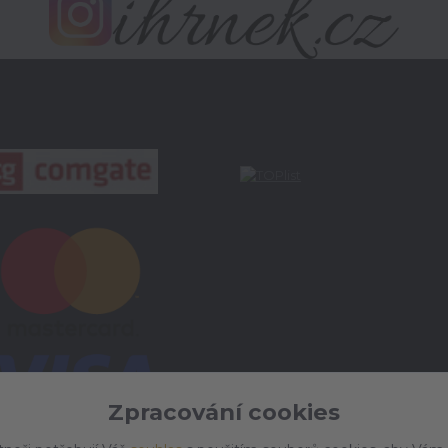
Zpracování cookies