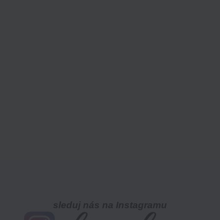
sleduj nás na Instagramu