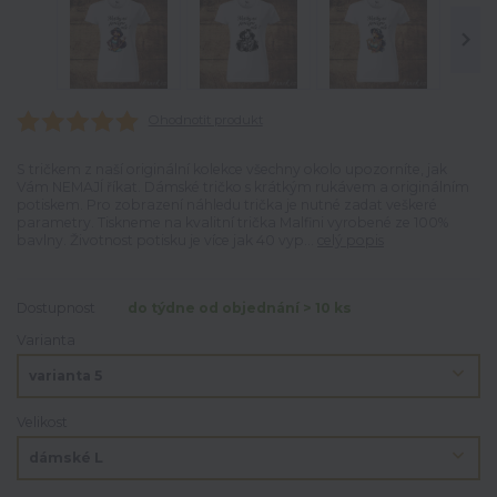
Ohodnotit produkt
S tričkem z naší originální kolekce všechny okolo upozorníte, jak
Vám NEMAJÍ říkat. Dámské tričko s krátkým rukávem a originálním
potiskem. Pro zobrazení náhledu trička je nutné zadat veškeré
parametry. Tiskneme na kvalitní trička Malfini vyrobené ze 100%
bavlny. Životnost potisku je více jak 40 vyp...
celý popis
Dostupnost
do týdne od objednání > 10 ks
Varianta
Velikost