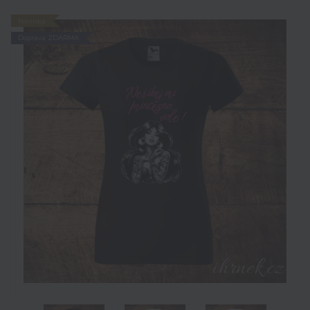
Novinka
Doprava ZDARMA