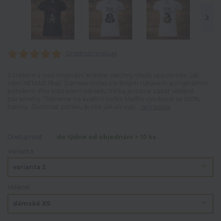
Ohodnotit produkt
S tričkem z naší originální kolekce všechny okolo upozorníte, jak
Vám NEMAJÍ říkat. Dámské tričko s krátkým rukávem a originálním
potiskem. Pro zobrazení náhledu trička je nutné zadat veškeré
parametry. Tiskneme na kvalitní trička Malfini vyrobené ze 100%
bavlny. Životnost potisku je více jak 40 vyp...
celý popis
Dostupnost
do týdne od objednání > 10 ks
Varianta
Velikost