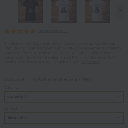
Ohodnotit produkt
S tričkem z naší originální kolekce všechny okolo upozorníte, jak
Vám NEMAJÍ říkat. Dámské tričko s krátkým rukávem a originálním
potiskem. Pro zobrazení náhledu trička je nutné zadat veškeré
parametry. Tiskneme na kvalitní trička Malfini vyrobené ze 100%
bavlny. Životnost potisku je více jak 40 vyp...
celý popis
Dostupnost
do týdne od objednání > 10 ks
Varianta
Velikost