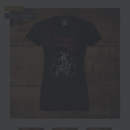
Novinka
Doprava ZDARMA