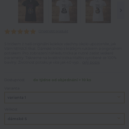
Ohodnotit produkt
S tričkem z naší originální kolekce všechny okolo upozorníte, jak
Vám NEMAJÍ říkat. Dámské tričko s krátkým rukávem a originálním
potiskem. Pro zobrazení náhledu trička je nutné zadat veškeré
parametry. Tiskneme na kvalitní trička Malfini vyrobené ze 100%
bavlny. Životnost potisku je více jak 40 vyp...
celý popis
Dostupnost
do týdne od objednání > 10 ks
Varianta
Velikost