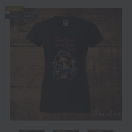
Novinka
Doprava ZDARMA