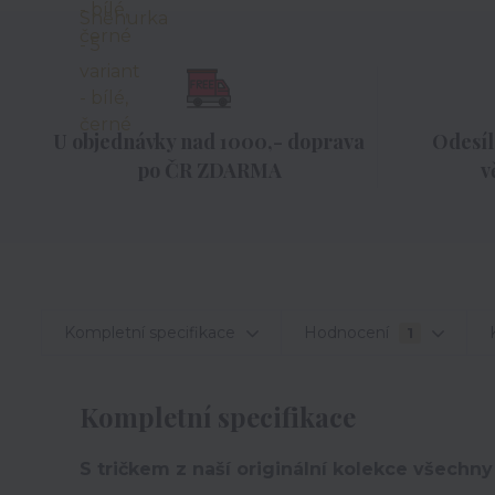
U objednávky nad 1000,- doprava
Odesíl
po ČR ZDARMA
v
Kompletní specifikace
Hodnocení
1
Kompletní specifikace
S tričkem z naší originální kolekce všechny