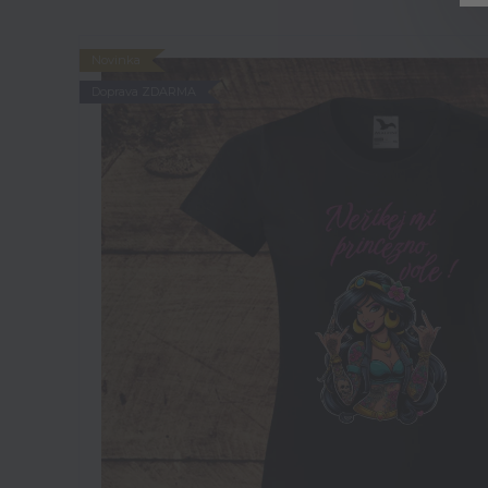
Novinka
Doprava ZDARMA