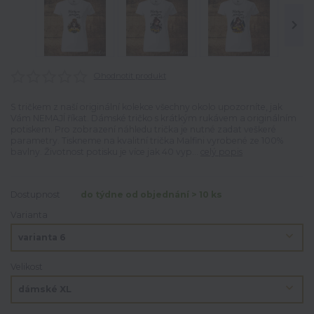
Ohodnotit produkt
S tričkem z naší originální kolekce všechny okolo upozorníte, jak
Vám NEMAJÍ říkat. Dámské tričko s krátkým rukávem a originálním
potiskem. Pro zobrazení náhledu trička je nutné zadat veškeré
parametry. Tiskneme na kvalitní trička Malfini vyrobené ze 100%
bavlny. Životnost potisku je více jak 40 vyp...
celý popis
Dostupnost
do týdne od objednání > 10 ks
Varianta
Velikost