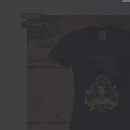
Novinka
Doprava ZDARMA