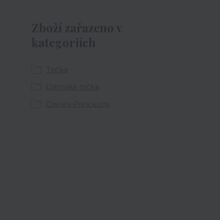
Zboží zařazeno v
kategoriích
Trička
Dámská trička
Disney Princezny