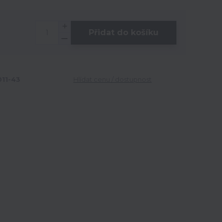
Přidat do košíku
11-43
Hlídat cenu / dostupnost