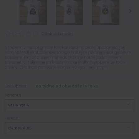
Ohodnotit produkt
S tričkem z naší originální kolekce všechny okolo upozorníte, jak
Vám NEMAJÍ říkat. Dámské tričko s krátkým rukávem a originálním
potiskem. Pro zobrazení náhledu trička je nutné zadat veškeré
parametry. Tiskneme na kvalitní trička Malfini vyrobené ze 100%
bavlny. Životnost potisku je více jak 40 vyp...
celý popis
Dostupnost
do týdne od objednání > 10 ks
Varianta
Velikost