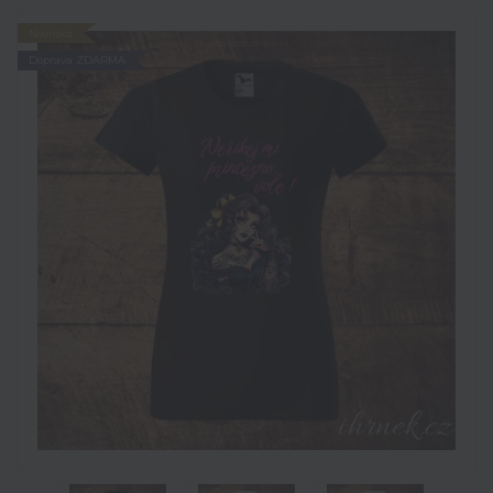
Novinka
Doprava ZDARMA