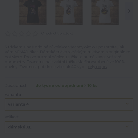
Ohodnotit produkt
S tričkem z naší originální kolekce všechny okolo upozorníte, jak
Vám NEMAJÍ říkat. Dámské tričko s krátkým rukávem a originálním
potiskem. Pro zobrazení náhledu trička je nutné zadat veškeré
parametry. Tiskneme na kvalitní trička Malfini vyrobené ze 100%
bavlny. Životnost potisku je více jak 40 vyp...
celý popis
Dostupnost
do týdne od objednání > 10 ks
Varianta
Velikost