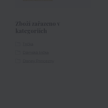
Zboží zařazeno v
kategoriích
Trička
Dámská trička
Disney Princezny