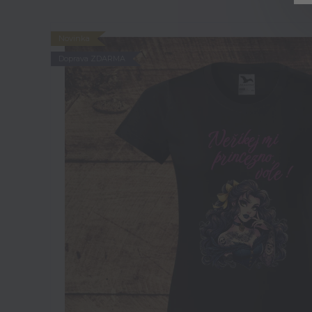
Novinka
Doprava ZDARMA