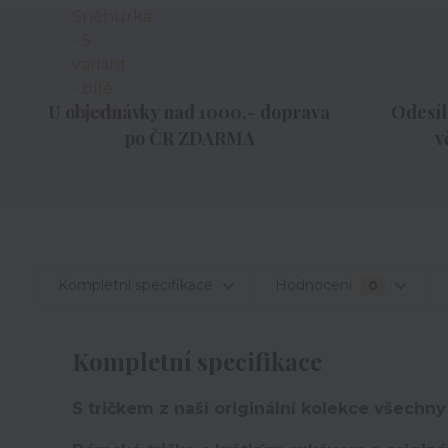
U objednávky nad 1000,- doprava
Odesíl
po ČR ZDARMA
v
Kompletní specifikace
Hodnocení
0
Kompletní specifikace
S tričkem z naší originální kolekce všechny