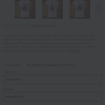
Ohodnotit produkt
S tričkem z naší originální kolekce všechny okolo upozorníte, jak
Vám NEMAJÍ říkat. Dámské tričko s krátkým rukávem a originálním
potiskem. Pro zobrazení náhledu trička je nutné zadat veškeré
parametry. Tiskneme na kvalitní trička Malfini vyrobené ze 100%
bavlny. Životnost potisku je více jak 40 vyp...
celý popis
Dostupnost
do týdne od objednání > 10 ks
Varianta
Velikost