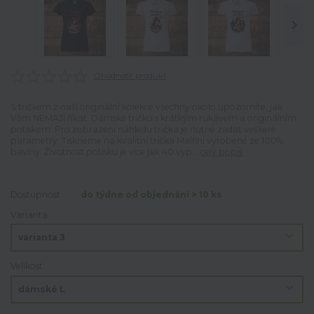
Ohodnotit produkt
S tričkem z naší originální kolekce všechny okolo upozorníte, jak
Vám NEMAJÍ říkat. Dámské tričko s krátkým rukávem a originálním
potiskem. Pro zobrazení náhledu trička je nutné zadat veškeré
parametry. Tiskneme na kvalitní trička Malfini vyrobené ze 100%
bavlny. Životnost potisku je více jak 40 vyp...
celý popis
Dostupnost
do týdne od objednání > 10 ks
Varianta
Velikost