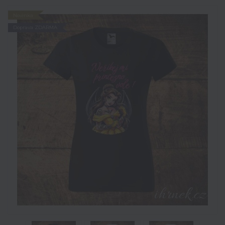
Novinka
Doprava ZDARMA