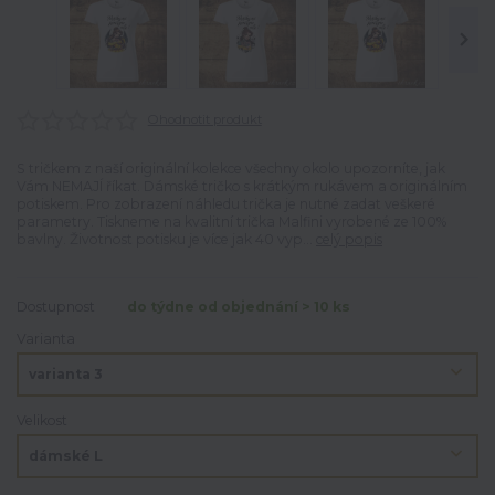
Ohodnotit produkt
S tričkem z naší originální kolekce všechny okolo upozorníte, jak
Vám NEMAJÍ říkat. Dámské tričko s krátkým rukávem a originálním
potiskem. Pro zobrazení náhledu trička je nutné zadat veškeré
parametry. Tiskneme na kvalitní trička Malfini vyrobené ze 100%
bavlny. Životnost potisku je více jak 40 vyp...
celý popis
Dostupnost
do týdne od objednání > 10 ks
Varianta
Velikost