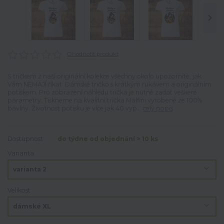
Ohodnotit produkt
S tričkem z naší originální kolekce všechny okolo upozorníte, jak
Vám NEMAJÍ říkat. Dámské tričko s krátkým rukávem a originálním
potiskem. Pro zobrazení náhledu trička je nutné zadat veškeré
parametry. Tiskneme na kvalitní trička Malfini vyrobené ze 100%
bavlny. Životnost potisku je více jak 40 vyp...
celý popis
Dostupnost
do týdne od objednání > 10 ks
Varianta
Velikost