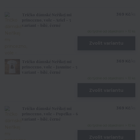
Tričko dámské Neříkej mi
369 Kč
/
ks
princezno, vole - Ariel - 5
variant - bílé, černé
do týdne od objednání > 10 ks
Zvolit variantu
Tričko dámské Neříkej mi
369 Kč
/
ks
princezno, vole - Jasmine - 5
variant - bílé, černé
do týdne od objednání > 10 ks
Zvolit variantu
Tričko dámské Neříkej mi
369 Kč
/
ks
princezno, vole - Popelka - 6
variant - bílé, černé
do týdne od objednání > 10 ks
Zvolit variantu