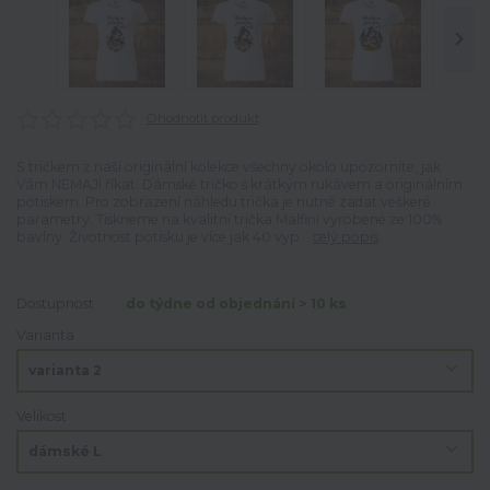
Ohodnotit produkt
S tričkem z naší originální kolekce všechny okolo upozorníte, jak
Vám NEMAJÍ říkat. Dámské tričko s krátkým rukávem a originálním
potiskem. Pro zobrazení náhledu trička je nutné zadat veškeré
parametry. Tiskneme na kvalitní trička Malfini vyrobené ze 100%
bavlny. Životnost potisku je více jak 40 vyp...
celý popis
Dostupnost
do týdne od objednání > 10 ks
Varianta
Velikost