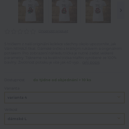
Ohodnotit produkt
S tričkem z naší originální kolekce všechny okolo upozorníte, jak
Vám NEMAJÍ říkat. Dámské tričko s krátkým rukávem a originálním
potiskem. Pro zobrazení náhledu trička je nutné zadat veškeré
parametry. Tiskneme na kvalitní trička Malfini vyrobené ze 100%
bavlny. Životnost potisku je více jak 40 vyp...
celý popis
Dostupnost
do týdne od objednání > 10 ks
Varianta
Velikost