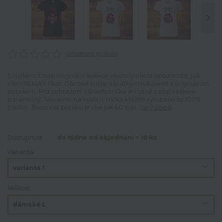
Ohodnotit produkt
S tričkem z naší originální kolekce všechny okolo upozorníte, jak
Vám NEMAJÍ říkat. Dámské tričko s krátkým rukávem a originálním
potiskem. Pro zobrazení náhledu trička je nutné zadat veškeré
parametry. Tiskneme na kvalitní trička Malfini vyrobené ze 100%
bavlny. Životnost potisku je více jak 40 vyp...
celý popis
Dostupnost
do týdne od objednání > 10 ks
Varianta
Velikost