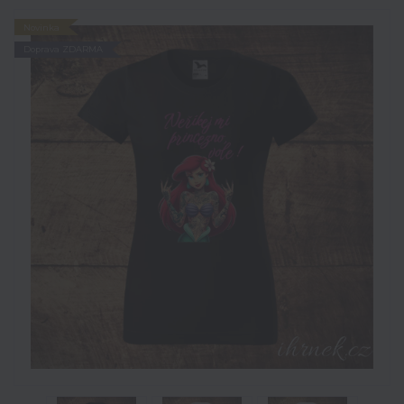
Novinka
Doprava ZDARMA