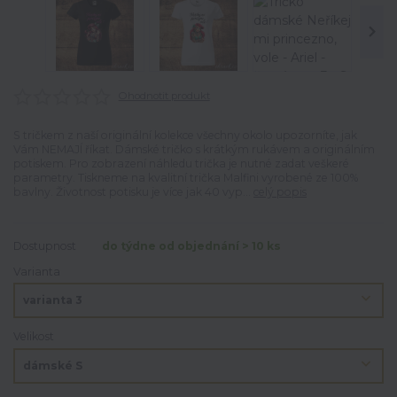
Ohodnotit produkt
S tričkem z naší originální kolekce všechny okolo upozorníte, jak
Vám NEMAJÍ říkat. Dámské tričko s krátkým rukávem a originálním
potiskem. Pro zobrazení náhledu trička je nutné zadat veškeré
parametry. Tiskneme na kvalitní trička Malfini vyrobené ze 100%
bavlny. Životnost potisku je více jak 40 vyp...
celý popis
Dostupnost
do týdne od objednání > 10 ks
Varianta
Velikost