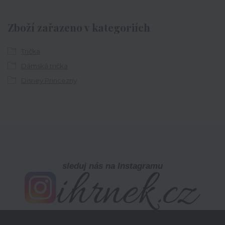
Zboží zařazeno v kategoriích
Trička
Dámská trička
Disney Princezny
sleduj nás na Instagramu