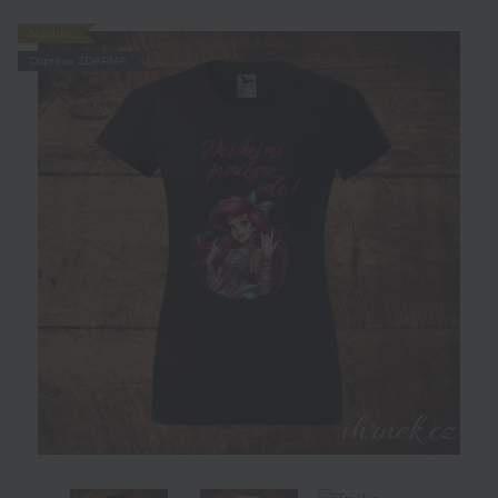
Novinka
Doprava ZDARMA